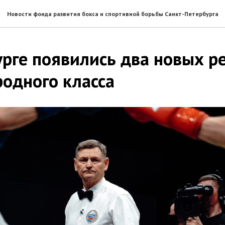
Новости фонда развития бокса и спортивной борьбы Санкт-Петербурга
урге появились два новых р
одного класса