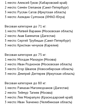
1 место: Алексей Гуков (Хабаровский край)
2 место: Семён Степанов (Санкт-Петербург)
3 место: Руслан Сагов (Иркутская область)
3 место: Ахлидин Султонов (ХМАО-Югра)
Весовая категория до 71 кг:
1 место: Матвей Варакин (Московская область)
2 место: Акав Бамматов (Дагестан)
3 место: Сергей Трубицын (Санкт-Петербург)
3 место: Кристиан чечуков (Карелия)
Весовая категория до 75 кг:
1 место: Мохдан Махаури (Москва)
2 место: Иван Родионов (Московская область)
3 место: Егор Швалов (Новосибирская область)
3 место: Дмитрий Дегтярев (Иркутская область)
Весовая категория до 80 кг:
1 место: Рамазан Магомедханов (Дагестан)
2 место: Теймур Тагиев (Москва)
3 место: Лев Мокрапуло (Краснодарский край)
3 место: Иван Ткаченко (Челябинская область)