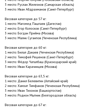
3 место: Руслан Железнов (Самарская область)
3 место: Иван Абдрахманов (Санкт-Петербург)
Весовая категория до 57 кг:
1 место: Магомед Паштаев (Дагестан)
2 место: Егор Колосков (Санкт-Петербург)
3 место: Богдан Прийма (Москва)
3 место: Малик Сугаипов (Чеченская Республика)
Весовая категория до 60 кг:
1 место: Билал Дакаев (Чеченская Республика)
2 место: Тимофей Решенов (Санкт-Петербург)
3 место: Фёдор Чаталбаш (Краснодарский край)
3 место: Иван Карачинцев (Москва)
Весовая категория до 63,5 кг:
1 место: Данил Белевитин (Алтайский край)
2 место: Хамзат Тимфанов (Чеченская Республика)
3 место: Иван Тихонов (Башкортостан)
3 место: Родион Мытник (Белгородская область)
Весовая категория до 67 кг: