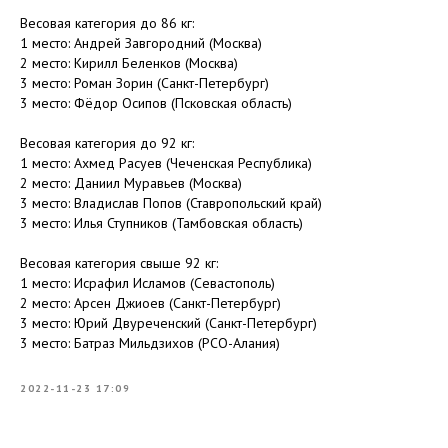
Весовая категория до 86 кг:
1 место: Андрей Завгородний (Москва)
2 место: Кирилл Беленков (Москва)
3 место: Роман Зорин (Санкт-Петербург)
3 место: Фёдор Осипов (Псковская область)
Весовая категория до 92 кг:
1 место: Ахмед Расуев (Чеченская Республика)
2 место: Даниил Муравьев (Москва)
3 место: Владислав Попов (Ставропольский край)
3 место: Илья Ступников (Тамбовская область)
Весовая категория свыше 92 кг:
1 место: Исрафил Исламов (Севастополь)
2 место: Арсен Джиоев (Санкт-Петербург)
3 место: Юрий Двуреченский (Санкт-Петербург)
3 место: Батраз Мильдзихов (РСО-Алания)
2022-11-23 17:09