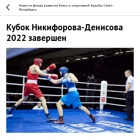
Новости фонда развития бокса и спортивной борьбы Санкт-
Петербурга
Кубок Никифорова-Денисова
2022 завершен