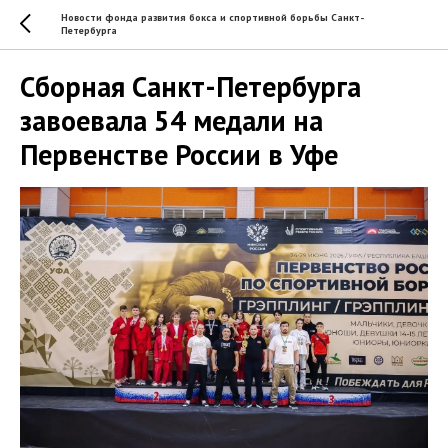
Новости фонда развития бокса и спортивной борьбы Санкт-
Петербурга
Сборная Санкт-Петербурга
завоевала 54 медали на
Первенстве России в Уфе