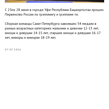
С 25по 28 июня в городе Уфе Республики Башкортостан прошло
Первенство России по грэпплингу и грэпплинг-ги.
Сборная команда Санкт-Петербурга завоевало 54 медали в
разных возрастных категориях: мальчики и девочки 12-13 лет,
юноши и девушки 14-15 лет, старшие юноши и девушки 16-17
лет, юниоры и юниорки 18-19 лет,
07.07.2026