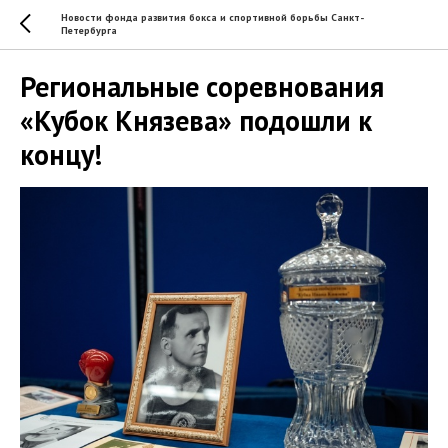
Новости фонда развития бокса и спортивной борьбы Санкт-
Петербурга
Региональные соревнования
«Кубок Князева» подошли к
концу!