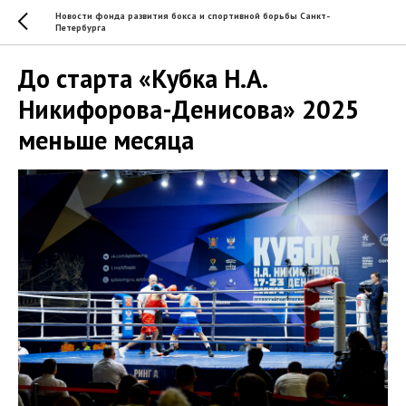
Новости фонда развития бокса и спортивной борьбы Санкт-
Петербурга
До старта «Кубка Н.А.
Никифорова-Денисова» 2025
меньше месяца