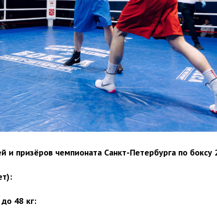
й и призёров чемпионата Санкт-Петербурга по боксу 
т):
до 48 кг: