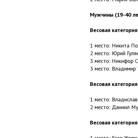
Мужчины (19-40 ле
Весовая категория 
1 место: Никита П
2 место: Юрий Гуля
3 место: Никифор 
3 место: Владимир 
Весовая категория 
1 место: Владислав
2 место: Даниил М
Весовая категория 
1 место: Егор Жорж