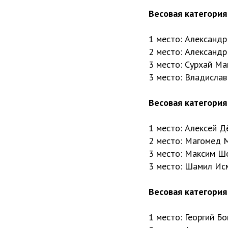
Весовая категория 
1 место: Александр
2 место: Александр
3 место: Сурхай Ма
3 место: Владислав
Весовая категория 
1 место: Алексей Д
2 место: Магомед 
3 место: Максим Ш
3 место: Шамил Ис
Весовая категория 
1 место: Георгий Б