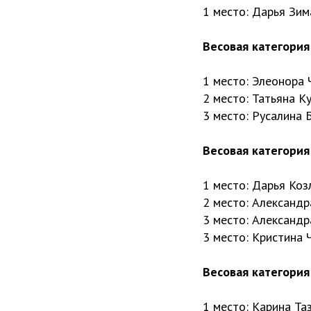
1 место: Дарья Зим
Весовая категория 
1 место: Элеонора
2 место: Татьяна К
3 место: Русалина 
Весовая категория 
1 место: Дарья Коз
2 место: Александр
3 место: Александр
3 место: Кристина 
Весовая категория 
1 место: Карина Та