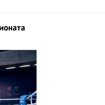
пионата