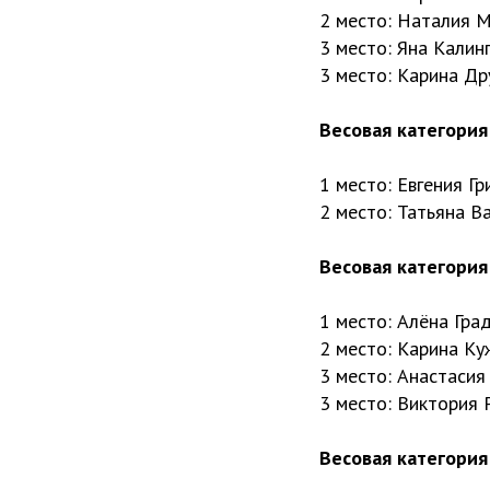
2 место: Наталия 
3 место: Яна Калин
3 место: Карина Д
Весовая категория 
1 место: Евгения Гр
2 место: Татьяна В
Весовая категория 
1 место: Алёна Гра
2 место: Карина Ку
3 место: Анастаси
3 место: Виктория 
Весовая категория 