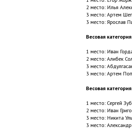
2 место: Илья Алек
3 место: Артем Ше
3 место: Ярослав 
Весовая категория 
1 место: Иван Горд
2 место: Алибек Со
3 место: Абдулгаса
3 место: Артем По
Весовая категория 
1 место: Сергей Зу
2 место: Иван Григ
3 место: Никита Ул
3 место: Александр