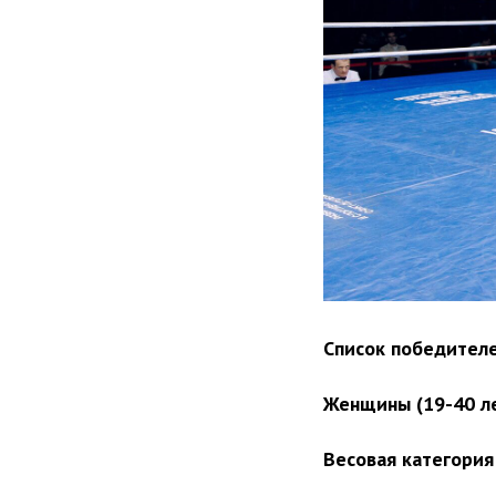
Список победителе
Женщины (19-40 ле
Весовая категория 