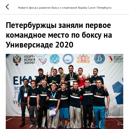
Новости фонда развития бокса и спортивной борьбы Санкт-Петербурга
Петербуржцы заняли первое
командное место по боксу на
Универсиаде 2020