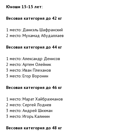
Юноши 15-15 лет:
Весовая категория до 42 кг
1 место: Даниэль Шафранский
2 место: Мухамад Абудаллаев
Весовая категория до 44 кг
1 место: Александр Денисов
2 место: Артем Олейник
3 место: Иван Плеханов
3 место: Егор Воронин
Весовая категория до 46 кг
1 место: Марат Хайбрахманов
2 место: Сергей Лоднев
3 место: Андрей Шихман
3 место: Игорь Калинин
Весовая категория до 48 кг