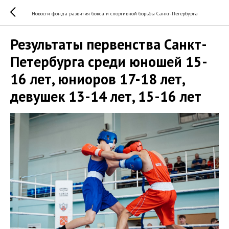
Новости фонда развития бокса и спортивной борьбы Санкт-Петербурга
Результаты первенства Санкт-
Петербурга среди юношей 15-
16 лет, юниоров 17-18 лет,
девушек 13-14 лет, 15-16 лет