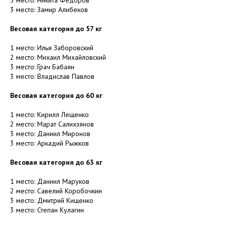
3 место: Никита Федоров
3 место: Замир Алибеков
Весовая категория до 57 кг
1 место: Илья Заборовский
2 место: Михаил Михайловский
3 место: Грач Бабаян
3 место: Владислав Павлов
Весовая категория до 60 кг
1 место: Кирилл Лещенко
2 место: Марат Салихзянов
3 место: Даниил Миронов
3 место: Аркадий Рыжков
Весовая категория до 63 кг
1 место: Даниил Маруков
2 место: Савелий Коробочкин
3 место: Дмитрий Кищенко
3 место: Степан Кулагин