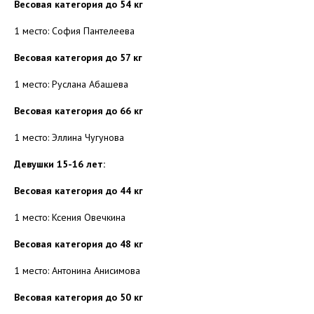
Весовая категория до 54 кг
1 место: София Пантелеева
Весовая категория до 57 кг
1 место: Руслана Абашева
Весовая категория до 66 кг
1 место: Эллина Чугунова
Девушки 15-16 лет:
Весовая категория до 44 кг
1 место: Ксения Овечкина
Весовая категория до 48 кг
1 место: Антонина Анисимова
Весовая категория до 50 кг