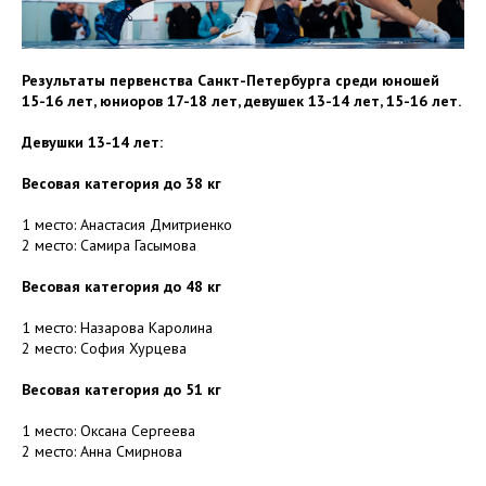
Результаты первенства Санкт-Петербурга среди юношей
15-16 лет, юниоров 17-18 лет, девушек 13-14 лет, 15-16 лет.
Девушки 13-14 лет:
Весовая категория до 38 кг
1 место: Анастасия Дмитриенко
2 место: Самира Гасымова
Весовая категория до 48 кг
1 место: Назарова Каролина
2 место: София Хурцева
Весовая категория до 51 кг
1 место: Оксана Сергеева
2 место: Анна Смирнова