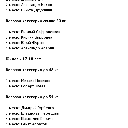
2 место: Александр Белов
3 место: Никита Дружинин
Весовая категория свыше 80 кг
1 место: Виталий Сафроненков
2 место: Кирилл Вирронен
3 место: Юрий Фурсов
3 место: Александр Абабий
Юниоры 17-18 лет
Весовая категория до 48 кг
1 место: Михаил Новиков
2 место: Роберт Элеев
Весовая категория до 51 кг
1 место: Дмитрий Горбенко
2 место: Владислав Передрий
3 место: Шамсадин Керимов
3 место: Ренат Аббасов