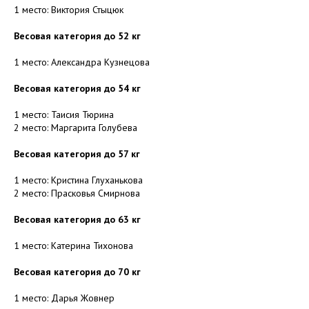
1 место: Виктория Стыцюк
Весовая категория до 52 кг
1 место: Александра Кузнецова
Весовая категория до 54 кг
1 место: Таисия Тюрина
2 место: Маргарита Голубева
Весовая категория до 57 кг
1 место: Кристина Глуханькова
2 место: Прасковья Смирнова
Весовая категория до 63 кг
1 место: Катерина Тихонова
Весовая категория до 70 кг
1 место: Дарья Жовнер