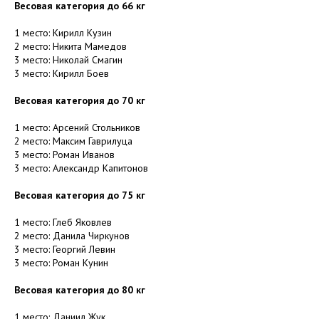
Весовая категория до 66 кг
1 место: Кирилл Кузин
2 место: Никита Мамедов
3 место: Николай Смагин
3 место: Кирилл Боев
Весовая категория до 70 кг
1 место: Арсений Стольников
2 место: Максим Гаврилуца
3 место: Роман Иванов
3 место: Александр Капитонов
Весовая категория до 75 кг
1 место: Глеб Яковлев
2 место: Данила Чиркунов
3 место: Георгий Левин
3 место: Роман Кунин
Весовая категория до 80 кг
1 место: Даниил Жук