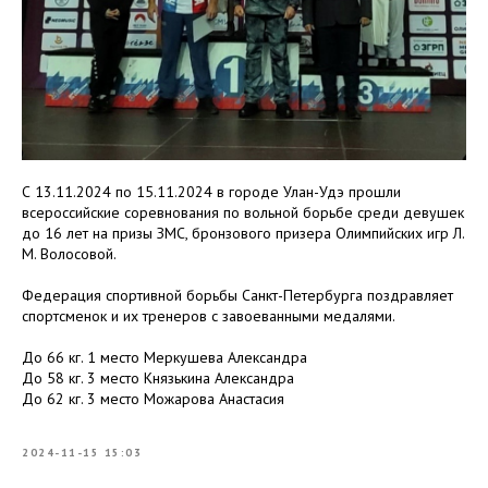
С 13.11.2024 по 15.11.2024 в городе Улан-Удэ прошли
всероссийские соревнования по вольной борьбе среди девушек
до 16 лет на призы ЗМС, бронзового призера Олимпийских игр Л.
М. Волосовой.
Федерация спортивной борьбы Санкт-Петербурга поздравляет
спортсменок и их тренеров с завоеванными медалями.
До 66 кг. 1 место Меркушева Александра
До 58 кг. 3 место Князькина Александра
До 62 кг. 3 место Можарова Анастасия
2024-11-15 15:03