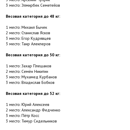
3 место: Элмирбек Семетейов
Весовая категория до 48 кг:
1 место: Михаил Бычек
2 место: Станислав Ясков
3 место: Егор Кудрявцев
3 место: Таир Алекперов
Весовая категория до 50 кг:
1 место: Захар Плешаков
2 место: Семён Никитин
3 место: Мухамед Курбанов
3 место: Владислав Бобков
Весовая категория до 52 кг:
1 место: Юрий Алексеев
2 место: Александр Федченко
3 место: Пётр Косс
3 место: Тимур Сидельников