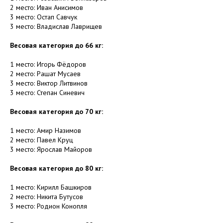
2 место: Иван Анисимов
3 место: Остап Савчук
3 место: Владислав Лаврищев
Весовая категория до 66 кг:
1 место: Игорь Фёдоров
2 место: Рашат Мусаев
3 место: Виктор Литвинов
3 место: Степан Синевич
Весовая категория до 70 кг:
1 место: Амир Назимов
2 место: Павел Круц
3 место: Ярослав Майоров
Весовая категория до 80 кг:
1 место: Кирилл Башкиров
2 место: Никита Бутусов
3 место: Родион Конопля