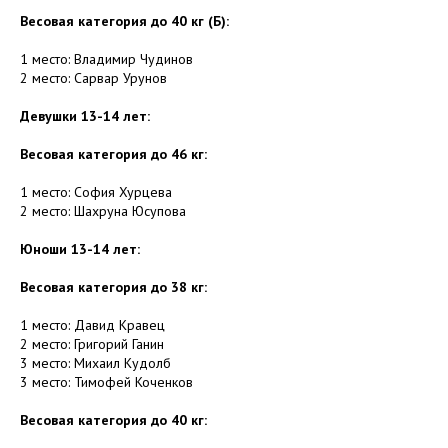
Весовая категория до 40 кг (Б):
1 место: Владимир Чудинов
2 место: Сарвар Урунов
Девушки 13-14 лет:
Весовая категория до 46 кг:
1 место: София Хурцева
2 место: Шахруна Юсупова
Юноши 13-14 лет:
Весовая категория до 38 кг:
1 место: Давид Кравец
2 место: Григорий Ганин
3 место: Михаил Кудолб
3 место: Тимофей Коченков
Весовая категория до 40 кг: