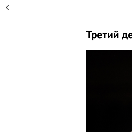
Третий де