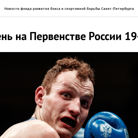
Новости фонда развития бокса и спортивной борьбы Санкт-Петербурга
нь на Первенстве России 19