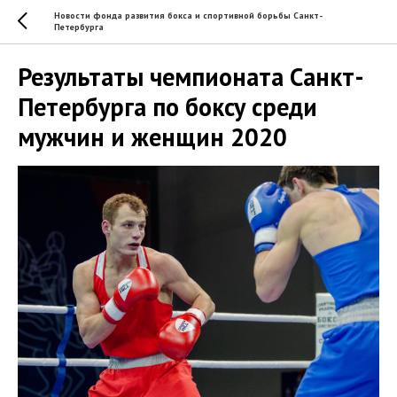
Новости фонда развития бокса и спортивной борьбы Санкт-
Петербурга
Результаты чемпионата Санкт-
Петербурга по боксу среди
мужчин и женщин 2020