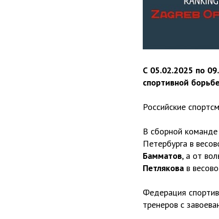
С 05.02.2025 по 09
спортивной борьбе
Российские спортсм
В сборной команде
Петербурга в весов
Бамматов
, а от в
Петлякова
в весово
Федерация спортив
тренеров с завоева