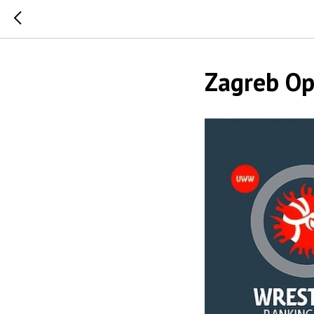
Zagreb O