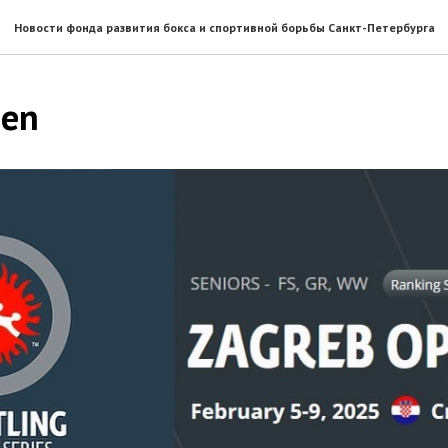
Новости фонда развития бокса и спортивной борьбы Санкт-Петербурга
pen