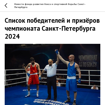
Новости фонда развития бокса и спортивной борьбы Санкт-
Петербурга
Список победителей и призёров
чемпионата Санкт-Петербурга
2024