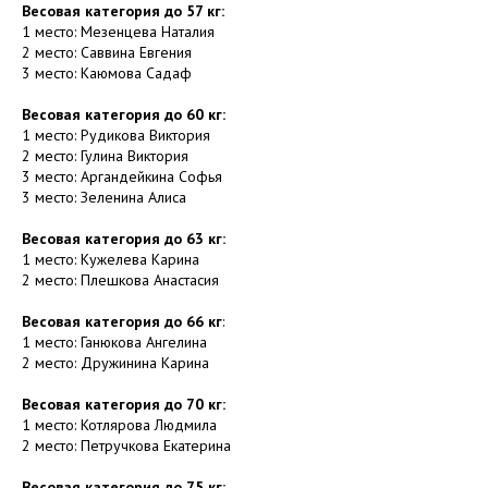
Весовая категория до 57 кг:
1 место: Мезенцева Наталия
2 место: Саввина Евгения
3 место: Каюмова Садаф
Весовая категория до 60 кг:
1 место: Рудикова Виктория
2 место: Гулина Виктория
3 место: Аргандейкина Софья
3 место: Зеленина Алиса
Весовая категория до 63 кг:
1 место: Кужелева Карина
2 место: Плешкова Анастасия
Весовая категория до 66 кг
:
1 место: Ганюкова Ангелина
2 место: Дружинина Карина
Весовая категория до 70 кг:
1 место: Котлярова Людмила
2 место: Петручкова Екатерина
Весовая категория до 75 кг: