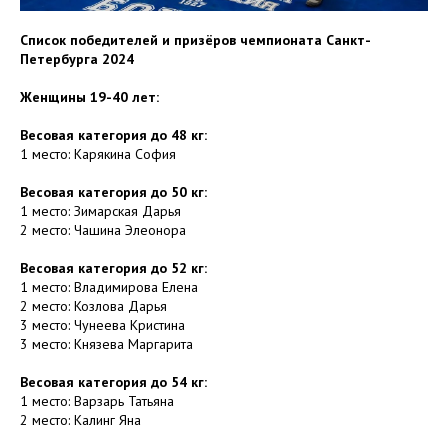
Список победителей и призёров чемпионата Санкт-
Петербурга 2024
Женщины 19-40 лет:
Весовая категория до 48 кг:
1 место: Карякина София
Весовая категория до 50 кг:
1 место: Зимарская Дарья
2 место: Чашина Элеонора
Весовая категория до 52 кг:
1 место: Владимирова Елена
2 место: Козлова Дарья
3 место: Чунеева Кристина
3 место: Князева Маргарита
Весовая категория до 54 кг:
1 место: Варзарь Татьяна
2 место: Калинг Яна