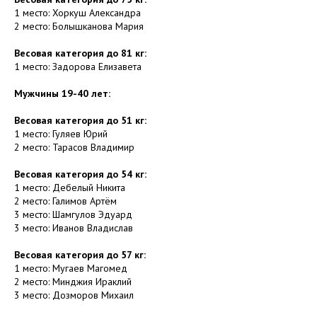
1 место: Хоркуш Александра
2 место: Болышканова Мария
Весовая категория до 81 кг:
1 место: Задорова Елизавета
Мужчины 19-40 лет:
Весовая категория до 51 кг:
1 место: Гуляев Юрий
2 место: Тарасов Владимир
Весовая категория до 54 кг:
1 место: Дебелый Никита
2 место: Галимов Артём
3 место: Шамгулов Эдуард
3 место: Иванов Владислав
Весовая категория до 57 кг:
1 место: Мугаев Магомед
2 место: Минджия Ираклий
3 место: Дозморов Михаил