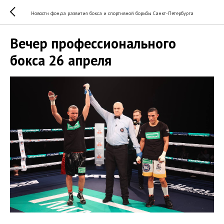
Новости фонда развития бокса и спортивной борьбы Санкт-Петербурга
Вечер профессионального
бокса 26 апреля