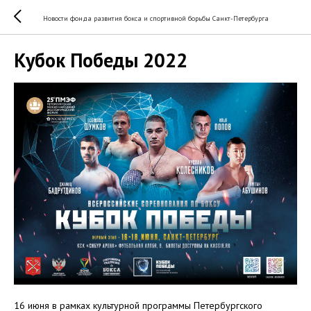
Новости фонда развития бокса и спортивной борьбы Санкт-Петербурга
Кубок Победы 2022
16 июня в рамках культурной программы Петербургского