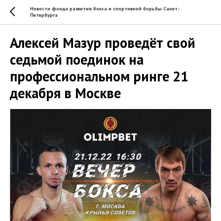
Новости фонда развития бокса и спортивной борьбы Санкт-
Петербурга
Алексей Мазур проведёт свой
седьмой поединок на
профессиональном ринге 21
декабря в Москве