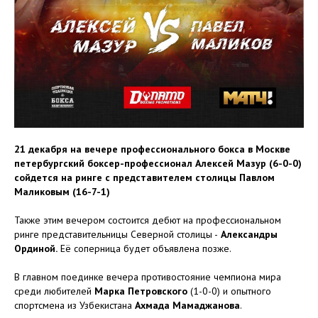
21 декабря на вечере профессионального бокса в Москве
петербургский боксер-профессионал Алексей Мазур (6-0-0)
сойдется на ринге с представителем столицы Павлом
Маликовым (16-7-1)
Также этим вечером состоится дебют на профессиональном
ринге представительницы Северной столицы -
Александры
Ординой.
Её соперница будет объявлена позже.
В главном поединке вечера противостояние чемпиона мира
среди любителей
Марка Петровского
(1-0-0) и опытного
спортсмена из Узбекистана
Ахмада Мамаджанова
.