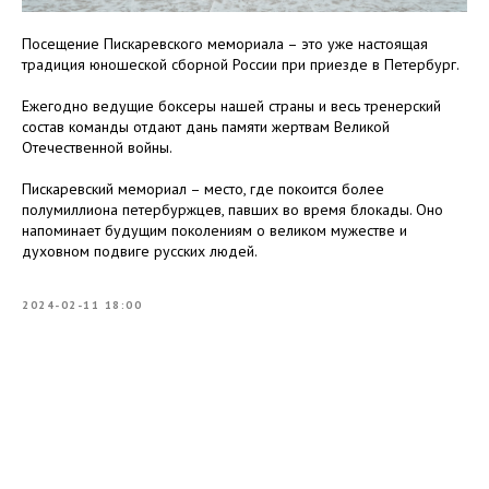
Посещение Пискаревского мемориала – это уже настоящая
традиция юношеской сборной России при приезде в Петербург.
Ежегодно ведущие боксеры нашей страны и весь тренерский
состав команды отдают дань памяти жертвам Великой
Отечественной войны.
Пискаревский мемориал – место, где покоится более
полумиллиона петербуржцев, павших во время блокады. Оно
напоминает будущим поколениям о великом мужестве и
духовном подвиге русских людей.
2024-02-11 18:00