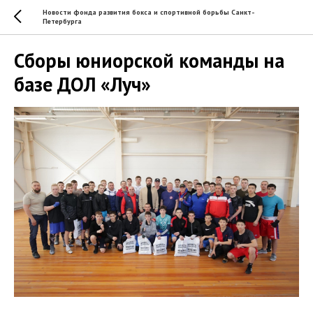
Новости фонда развития бокса и спортивной борьбы Санкт-
Петербурга
Сборы юниорской команды на
базе ДОЛ «Луч»