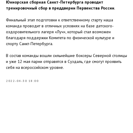
Юниорская сборная Санкт-Петербурга проводит
тренировочный сбор в преддверии Первенства России
.
Финальный этап подготовки к ответственному старту наша
команда проводит в отличных условиях на базе детского-
оздоровительного лагеря «Луч», который стал возможен
благодаря поддержки Комитета по физической культуре и
спорту Санкт-Петербурга.
В состав команды вошли сильнейшие боксеры Северной столицы
и уже 12 мая парни отправятся в Суздаль, где смогут проявить
себя на всероссийском уровне.
2022-04-30 18:00