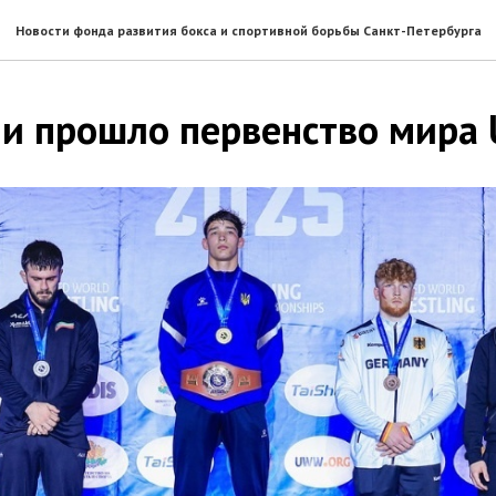
Новости фонда развития бокса и спортивной борьбы Санкт-Петербурга
ии прошло первенство мира 